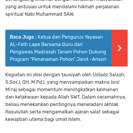
yang antusias untuk mendalami hikmah perjalanan
spiritual Nabi Muhammad SAW.
Baca Juga :
Ketua dan Pengurus Yayasan
AL-Fath Lape Bersama Guru dan
Pengawas Madrasah Tanam Pohon Dukung
Program “Penanaman Pohon” Jarot -Ansori
Kegiatan ini diisi dengan tausiyah oleh Ustadz Salzah,
S.Sos.I, QH, M.Pd.I, yang menyampaikan makna Isra'
Mi'raj sebagai momentum meningkatkan keimanan
dan ketakwaan kepada Allah SWT. Dalam ceramahnya,
beliau menekankan pentingnya meneladani akhlak
Rasulullah serta mengamalkan ajaran salat sebagai
kewajiban utama bagi umat Islam.