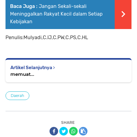
Baca Juga :
Jangan Sekali-sekali
Meninggalkan Rakyat Kecil dalam Setiap
Kebijakan
Penulis:Mulyadi,C.IJ,C.PW,C.PS,C.HL
Artikel Selanjutnya
memuat...
Daerah
SHARE