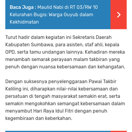
Baca Juga :
Maulid Nabi di RT 03/RW 10
Kelurahan Bugis: Warga Guyub dalam
Kekhidmatan
Turut hadir dalam kegiatan ini Sekretaris Daerah
Kabupaten Sumbawa, para asisten, staf ahli, kepala
OPD, serta tamu undangan lainnya. Kehadiran mereka
menambah semarak perayaan malam takbiran yang
penuh dengan nuansa kebersamaan dan kehangatan.
Dengan suksesnya penyelenggaraan Pawai Takbir
Keliling ini, diharapkan nilai-nilai kebersamaan dan
persatuan di tengah masyarakat semakin erat, serta
semakin mengokohkan semangat kebersamaan dalam
menyambut Hari Raya Idul Fitri dengan penuh
kegembiraan dan keberkahan.