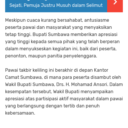
Sejati, Pemuja Justru Musuh dalam Selimut
Meskipun cuaca kurang bersahabat, antusiasme
peserta pawai dan masyarakat yang menyaksikan
tetap tinggi. Bupati Sumbawa memberikan apresiasi
yang tinggi kepada semua pihak yang telah berperan
dalam menyukseskan kegiatan ini, baik dari peserta,
penonton, maupun panitia penyelenggara.
Pawai takbir keliling ini berakhir di depan Kantor
Camat Sumbawa, di mana para peserta disambut oleh
Wakil Bupati Sumbawa, Drs. H. Mohamad Ansori. Dalam
kesempatan tersebut, Wakil Bupati menyampaikan
apresiasi atas partisipasi aktif masyarakat dalam pawai
yang berlangsung dengan tertib dan penuh
kebersamaan.