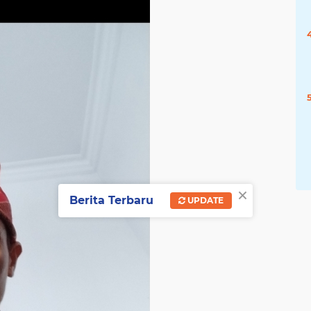
×
Berita Terbaru
UPDATE