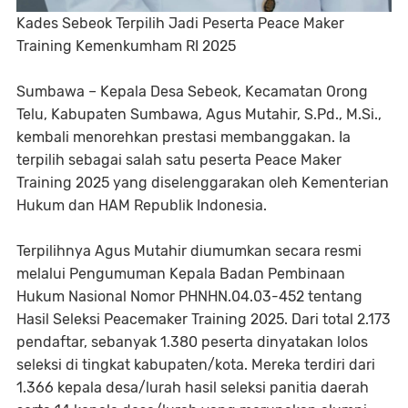
Kades Sebeok Terpilih Jadi Peserta Peace Maker
Training Kemenkumham RI 2025
Sumbawa – Kepala Desa Sebeok, Kecamatan Orong
Telu, Kabupaten Sumbawa, Agus Mutahir, S.Pd., M.Si.,
kembali menorehkan prestasi membanggakan. Ia
terpilih sebagai salah satu peserta Peace Maker
Training 2025 yang diselenggarakan oleh Kementerian
Hukum dan HAM Republik Indonesia.
Terpilihnya Agus Mutahir diumumkan secara resmi
melalui Pengumuman Kepala Badan Pembinaan
Hukum Nasional Nomor PHNHN.04.03-452 tentang
Hasil Seleksi Peacemaker Training 2025. Dari total 2.173
pendaftar, sebanyak 1.380 peserta dinyatakan lolos
seleksi di tingkat kabupaten/kota. Mereka terdiri dari
1.366 kepala desa/lurah hasil seleksi panitia daerah