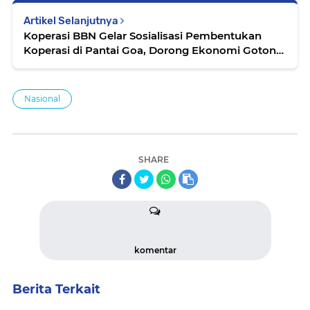
Artikel Selanjutnya
Koperasi BBN Gelar Sosialisasi Pembentukan
Koperasi di Pantai Goa, Dorong Ekonomi Gotong
Royong Masyarakat
Nasional
SHARE
komentar
Berita Terkait