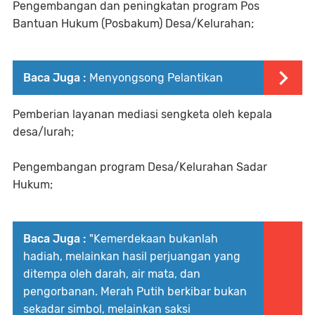
Pengembangan dan peningkatan program Pos
Bantuan Hukum (Posbakum) Desa/Kelurahan;
Baca Juga :
Menyongsong Pelantikan
Pemberian layanan mediasi sengketa oleh kepala
desa/lurah;
Pengembangan program Desa/Kelurahan Sadar
Hukum;
Baca Juga :
"Kemerdekaan bukanlah
hadiah, melainkan hasil perjuangan yang
ditempa oleh darah, air mata, dan
pengorbanan. Merah Putih berkibar bukan
sekadar simbol, melainkan saksi