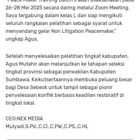
26–28 Mei 2025 secara daring melalui Zoom Meeting.
Saya tergabung dalam kelas L dan siap mengikuti
seluruh rangkaian pelatihan sebagai syarat untuk
menyandang gelar Non Litigation Peacemaker,”
ungkap Agus.
Setelah menyelesaikan pelatihan tingkat kabupaten,
Agus Mutahir akan melanjutkan ke tahapan seleksi
tingkat provinsi sebagai perwakilan Kabupaten
Sumbawa. Keikutsertaannya membuka peluang besar
bagi Desa Sebeok untuk tampil sebagai pionir
penyelesaian konflik berbasis keadilan restoratif di
tingkat lokal.
CEO:NEX MEDIA
Mulyadi,S.Pd.,C.IJ.,C.PW.,C.PS.,C.HL