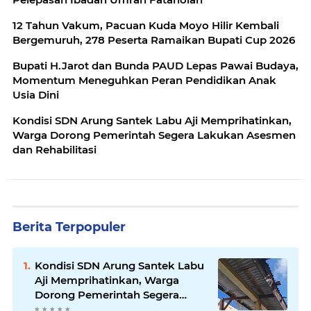
12 Tahun Vakum, Pacuan Kuda Moyo Hilir Kembali
Bergemuruh, 278 Peserta Ramaikan Bupati Cup 2026
Bupati H.Jarot dan Bunda PAUD Lepas Pawai Budaya,
Momentum Meneguhkan Peran Pendidikan Anak
Usia Dini
Kondisi SDN Arung Santek Labu Aji Memprihatinkan,
Warga Dorong Pemerintah Segera Lakukan Asesmen
dan Rehabilitasi
Berita Terpopuler
Kondisi SDN Arung Santek Labu
Aji Memprihatinkan, Warga
Dorong Pemerintah Segera
Lakukan Asesmen dan