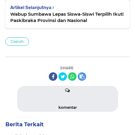
Artikel Selanjutnya
Wabup Sumbawa Lepas Siswa-Siswi Terpilih Ikuti
Paskibraka Provinsi dan Nasional
Daerah
SHARE
komentar
Berita Terkait