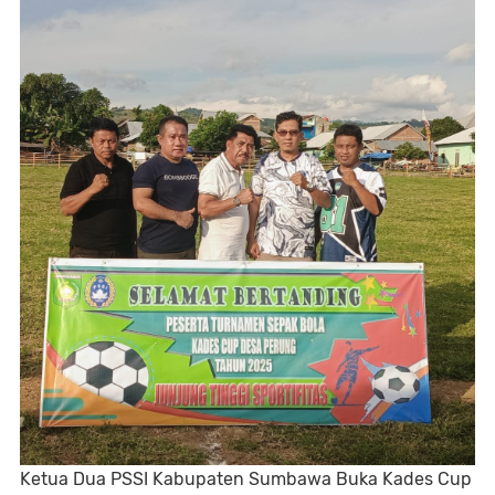
Ketua Dua PSSI Kabupaten Sumbawa Buka Kades Cup