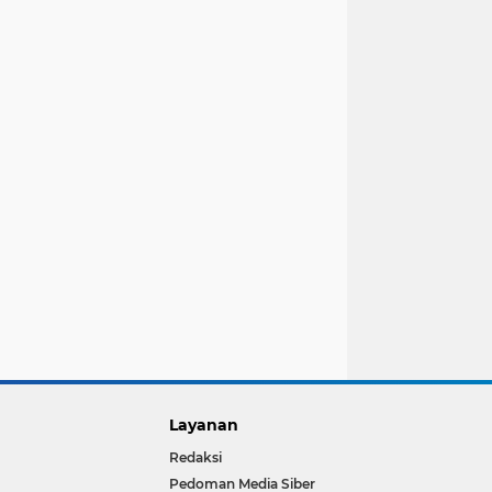
Layanan
Redaksi
Pedoman Media Siber