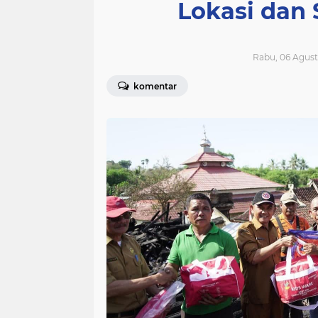
Lokasi dan
Rabu, 06 Agust
komentar