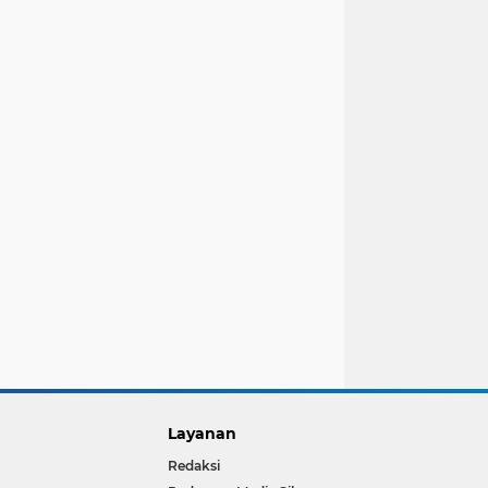
Layanan
Redaksi