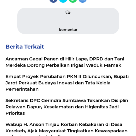
komentar
Berita Terkait
Ancaman Gagal Panen di Hilir Lape, DPRD dan Tani
Merdeka Dorong Perbaikan Irigasi Waduk Mamak
Empat Proyek Perubahan PKN II Diluncurkan, Bupati
Jarot Perkuat Budaya Inovasi dan Tata Kelola
Pemerintahan
Sekretaris DPC Gerindra Sumbawa Tekankan Disiplin
Relawan Dapur, Keselamatan dan Higienitas Jadi
Prioritas
Wabup H. Ansori Tinjau Korban Kebakaran di Desa
Kerekeh, Ajak Masyarakat Tingkatkan Kewaspadaan