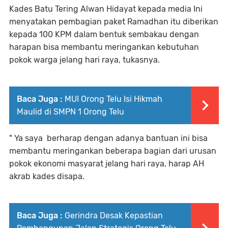
Kades Batu Tering Alwan Hidayat kepada media Ini
menyatakan pembagian paket Ramadhan itu diberikan
kepada 100 KPM dalam bentuk sembakau dengan
harapan bisa membantu meringankan kebutuhan
pokok warga jelang hari raya, tukasnya.
Baca Juga :
MUI Orong Telu Isi Hikmah
Maulid di SMPN 1 Orong Telu
" Ya saya berharap dengan adanya bantuan ini bisa
membantu meringankan beberapa bagian dari urusan
pokok ekonomi masyarat jelang hari raya, harap AH
akrab kades disapa.
Baca Juga :
Gerindra Desak Kepastian