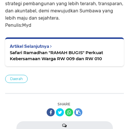
strategi pembangunan yang lebih terarah, transparan,
dan akuntabel, demi mewujudkan Sumbawa yang
lebih maju dan sejahtera.
Penulis:Myd
Artikel Selanjutnya
Safari Ramadhan "RAMAH BUGIS" Perkuat
Kebersamaan Warga RW 009 dan RW 010
Daerah
SHARE