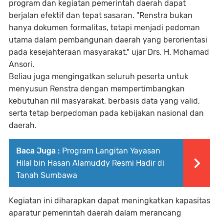
program dan kegiatan pemerintah daerah dapat
berjalan efektif dan tepat sasaran. "Renstra bukan
hanya dokumen formalitas, tetapi menjadi pedoman
utama dalam pembangunan daerah yang berorientasi
pada kesejahteraan masyarakat," ujar Drs. H. Mohamad
Ansori.
Beliau juga mengingatkan seluruh peserta untuk
menyusun Renstra dengan mempertimbangkan
kebutuhan riil masyarakat, berbasis data yang valid,
serta tetap berpedoman pada kebijakan nasional dan
daerah.
Baca Juga :
Program Langitan Yayasan
Hilal bin Hasan Alamuddy Resmi Hadir di
Tanah Sumbawa
Kegiatan ini diharapkan dapat meningkatkan kapasitas
aparatur pemerintah daerah dalam merancang