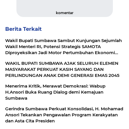
komentar
Berita Terkait
Wakil Bupati Sumbawa Sambut Kunjungan Sejumlah
Wakil Menteri RI, Potensi Strategis SAMOTA
Diproyeksikan Jadi Motor Pertumbuhan Ekonomi
Berkelanjutan
WAKIL BUPATI SUMBAWA AJAK SELURUH ELEMEN
MASYARAKAT PERKUAT KASIH SAYANG DAN
PERLINDUNGAN ANAK DEMI GENERASI EMAS 2045
Menerima Kritik, Merawat Demokrasi: Wabup
H.Ansori Buka Ruang Dialog demi Kemajuan
Sumbawa
Gerindra Sumbawa Perkuat Konsolidasi, H. Mohamad
Ansori Tekankan Pengawalan Program Kerakyatan
dan Asta Cita Presiden