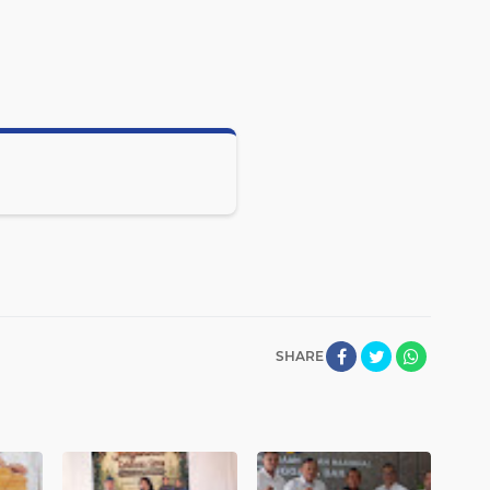
SHARE