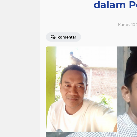
dalam 
Kamis, 10 
komentar