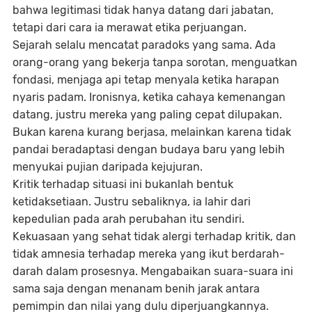
bahwa legitimasi tidak hanya datang dari jabatan,
tetapi dari cara ia merawat etika perjuangan.
Sejarah selalu mencatat paradoks yang sama. Ada
orang-orang yang bekerja tanpa sorotan, menguatkan
fondasi, menjaga api tetap menyala ketika harapan
nyaris padam. Ironisnya, ketika cahaya kemenangan
datang, justru mereka yang paling cepat dilupakan.
Bukan karena kurang berjasa, melainkan karena tidak
pandai beradaptasi dengan budaya baru yang lebih
menyukai pujian daripada kejujuran.
Kritik terhadap situasi ini bukanlah bentuk
ketidaksetiaan. Justru sebaliknya, ia lahir dari
kepedulian pada arah perubahan itu sendiri.
Kekuasaan yang sehat tidak alergi terhadap kritik, dan
tidak amnesia terhadap mereka yang ikut berdarah-
darah dalam prosesnya. Mengabaikan suara-suara ini
sama saja dengan menanam benih jarak antara
pemimpin dan nilai yang dulu diperjuangkannya.