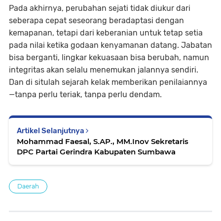
Pada akhirnya, perubahan sejati tidak diukur dari
seberapa cepat seseorang beradaptasi dengan
kemapanan, tetapi dari keberanian untuk tetap setia
pada nilai ketika godaan kenyamanan datang. Jabatan
bisa berganti, lingkar kekuasaan bisa berubah, namun
integritas akan selalu menemukan jalannya sendiri.
Dan di situlah sejarah kelak memberikan penilaiannya
—tanpa perlu teriak, tanpa perlu dendam.
Artikel Selanjutnya
Mohammad Faesal, S.AP., MM.Inov Sekretaris
DPC Partai Gerindra Kabupaten Sumbawa
Daerah