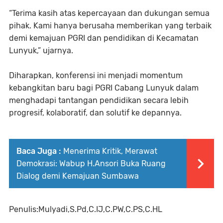
“Terima kasih atas kepercayaan dan dukungan semua
pihak. Kami hanya berusaha memberikan yang terbaik
demi kemajuan PGRI dan pendidikan di Kecamatan
Lunyuk,” ujarnya.
Diharapkan, konferensi ini menjadi momentum
kebangkitan baru bagi PGRI Cabang Lunyuk dalam
menghadapi tantangan pendidikan secara lebih
progresif, kolaboratif, dan solutif ke depannya.
Baca Juga :
Menerima Kritik, Merawat
Demokrasi: Wabup H.Ansori Buka Ruang
Dialog demi Kemajuan Sumbawa
Penulis:Mulyadi,S.Pd,C.IJ,C.PW,C.PS,C.HL