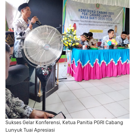
Sukses Gelar Konferensi, Ketua Panitia PGRI Cabang
Lunyuk Tuai Apresiasi