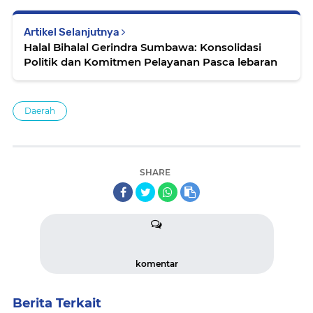
Artikel Selanjutnya
Halal Bihalal Gerindra Sumbawa: Konsolidasi
Politik dan Komitmen Pelayanan Pasca lebaran
Daerah
SHARE
komentar
Berita Terkait