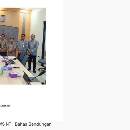
WS NT I Bahas Bendungan