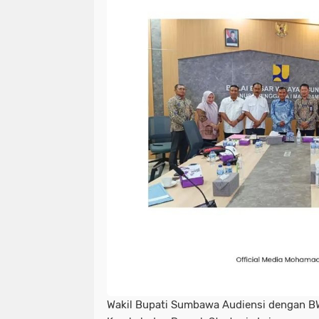
Wakil Bupati Sumbawa Audiensi dengan B