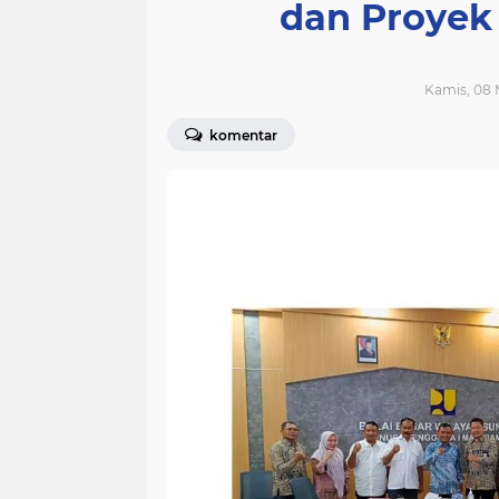
dan Proyek 
Kamis, 08 
komentar