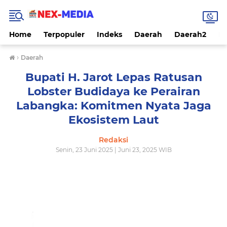
Home
Terpopuler
Indeks
Daerah
Daerah2
Na
›
Daerah
Bupati H. Jarot Lepas Ratusan
Lobster Budidaya ke Perairan
Labangka: Komitmen Nyata Jaga
Ekosistem Laut
Redaksi
Senin, 23 Juni 2025 | Juni 23, 2025 WIB