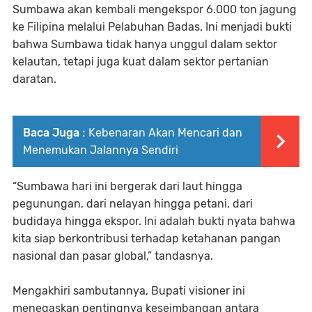
Sumbawa akan kembali mengekspor 6.000 ton jagung
ke Filipina melalui Pelabuhan Badas. Ini menjadi bukti
bahwa Sumbawa tidak hanya unggul dalam sektor
kelautan, tetapi juga kuat dalam sektor pertanian
daratan.
Baca Juga :
Kebenaran Akan Mencari dan
Menemukan Jalannya Sendiri
“Sumbawa hari ini bergerak dari laut hingga
pegunungan, dari nelayan hingga petani, dari
budidaya hingga ekspor. Ini adalah bukti nyata bahwa
kita siap berkontribusi terhadap ketahanan pangan
nasional dan pasar global,” tandasnya.
Mengakhiri sambutannya, Bupati visioner ini
menegaskan pentingnya keseimbangan antara