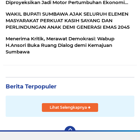
Diproyeksikan Jadi Motor Pertumbuhan Ekonomi
Berkelanjutan
WAKIL BUPATI SUMBAWA AJAK SELURUH ELEMEN
MASYARAKAT PERKUAT KASIH SAYANG DAN
PERLINDUNGAN ANAK DEMI GENERASI EMAS 2045
Menerima Kritik, Merawat Demokrasi: Wabup
H.Ansori Buka Ruang Dialog demi Kemajuan
Sumbawa
Berita Terpopuler
Lihat Selengkapnya