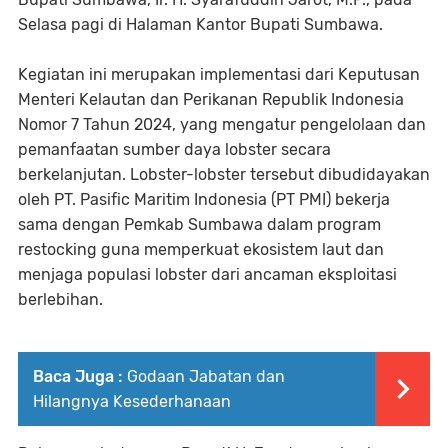
Selasa pagi di Halaman Kantor Bupati Sumbawa.
Kegiatan ini merupakan implementasi dari Keputusan
Menteri Kelautan dan Perikanan Republik Indonesia
Nomor 7 Tahun 2024, yang mengatur pengelolaan dan
pemanfaatan sumber daya lobster secara
berkelanjutan. Lobster-lobster tersebut dibudidayakan
oleh PT. Pasific Maritim Indonesia (PT PMI) bekerja
sama dengan Pemkab Sumbawa dalam program
restocking guna memperkuat ekosistem laut dan
menjaga populasi lobster dari ancaman eksploitasi
berlebihan.
Baca Juga :
Godaan Jabatan dan
Hilangnya Kesederhanaan