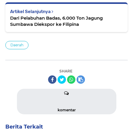
Artikel Selanjutnya
Dari Pelabuhan Badas, 6.000 Ton Jagung
Sumbawa Diekspor ke Filipina
Daerah
SHARE
komentar
Berita Terkait