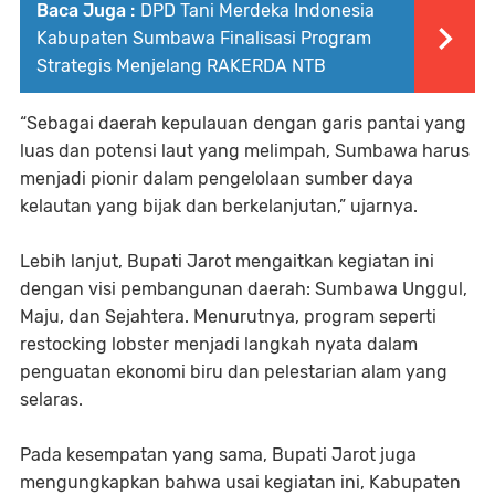
Baca Juga :
DPD Tani Merdeka Indonesia
Kabupaten Sumbawa Finalisasi Program
Strategis Menjelang RAKERDA NTB
“Sebagai daerah kepulauan dengan garis pantai yang
luas dan potensi laut yang melimpah, Sumbawa harus
menjadi pionir dalam pengelolaan sumber daya
kelautan yang bijak dan berkelanjutan,” ujarnya.
Lebih lanjut, Bupati Jarot mengaitkan kegiatan ini
dengan visi pembangunan daerah: Sumbawa Unggul,
Maju, dan Sejahtera. Menurutnya, program seperti
restocking lobster menjadi langkah nyata dalam
penguatan ekonomi biru dan pelestarian alam yang
selaras.
Pada kesempatan yang sama, Bupati Jarot juga
mengungkapkan bahwa usai kegiatan ini, Kabupaten