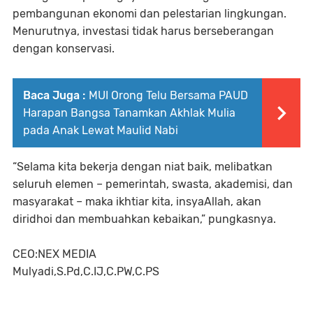
pembangunan ekonomi dan pelestarian lingkungan.
Menurutnya, investasi tidak harus berseberangan
dengan konservasi.
Baca Juga :
MUI Orong Telu Bersama PAUD
Harapan Bangsa Tanamkan Akhlak Mulia
pada Anak Lewat Maulid Nabi
“Selama kita bekerja dengan niat baik, melibatkan
seluruh elemen – pemerintah, swasta, akademisi, dan
masyarakat – maka ikhtiar kita, insyaAllah, akan
diridhoi dan membuahkan kebaikan,” pungkasnya.
CEO:NEX MEDIA
Mulyadi,S.Pd,C.IJ,C.PW,C.PS