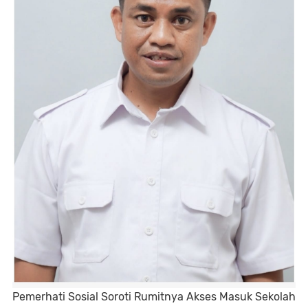
Pemerhati Sosial Soroti Rumitnya Akses Masuk Sekolah