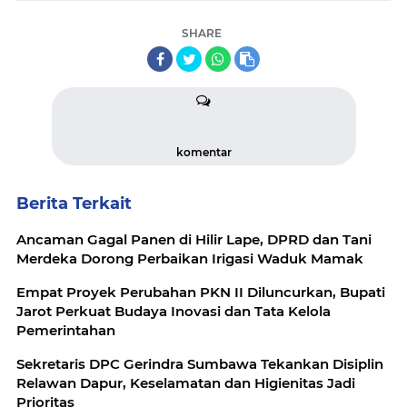
SHARE
komentar
Berita Terkait
Ancaman Gagal Panen di Hilir Lape, DPRD dan Tani
Merdeka Dorong Perbaikan Irigasi Waduk Mamak
Empat Proyek Perubahan PKN II Diluncurkan, Bupati
Jarot Perkuat Budaya Inovasi dan Tata Kelola
Pemerintahan
Sekretaris DPC Gerindra Sumbawa Tekankan Disiplin
Relawan Dapur, Keselamatan dan Higienitas Jadi
Prioritas