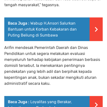
tengah masyarakat,” tegasnya.
Baca Juga :
Wabup H.Ansori Salurkan
Bantuan untuk Korban Kebakaran dan
Puting Beliung di Sumbawa
Arifin mendesak Pemerintah Daerah dan Dinas
Pendidikan untuk segera melakukan evaluasi
menyeluruh terhadap kebijakan penerimaan berbasis
domisili tersebut. Ia menekankan pentingnya
pendekatan yang lebih adil dan berpihak kepada
kepentingan anak, bukan sekadar mengikuti aturan
administratif secara kaku.
Baca Juga :
Loyalitas yang Berakar,