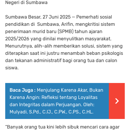
Negeri di Sumbawa
Sumbawa Besar, 27 Juni 2025 — Pemerhati sosial
pendidikan di Sumbawa, Arifin, mengkritisi sistem
penerimaan murid baru (SPMB) tahun ajaran
2025/2026 yang dinilai menyulitkan masyarakat.
Menurutnya, alih-alih memberikan solusi, sistem yang
diterapkan saat ini justru menambah beban psikologis
dan tekanan administratif bagi orang tua dan calon
siswa.
Baca Juga :
Menjulang Karena Akar, Bukan
Karena Angin: Refleksi tentang Loyalitas
dan Integritas dalam Perjuangan. Oleh:
Mulyadi, S.Pd., C.IJ., C.PW., C.PS., C.HL.
“Banyak orang tua kini lebih sibuk mencari cara agar