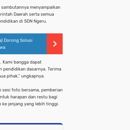
lam sambutannya menyampaikan
rintah Daerah serta semua
ndidikan di SDN Ngeru.
) Dorong Solusi
awa
. Kami bangga dapat
n pendidikan dasarnya. Terima
ua pihak," ungkapnya.
n sesi foto bersama, pemberian
ntuk harapan dan restu bagi
ke jenjang yang lebih tinggi.