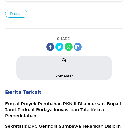
Daerah
SHARE
komentar
Berita Terkait
Empat Proyek Perubahan PKN II Diluncurkan, Bupati
Jarot Perkuat Budaya Inovasi dan Tata Kelola
Pemerintahan
Sekretaris DPC Gerindra Sumbawa Tekankan Disiplin