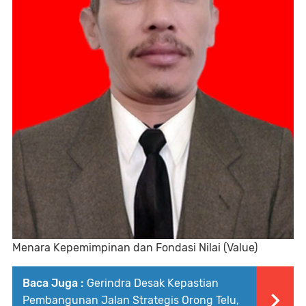
Menara Kepemimpinan dan Fondasi Nilai (Value)
Baca Juga :
Gerindra Desak Kepastian
Pembangunan Jalan Strategis Orong Telu,